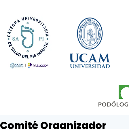
Comité Organizador