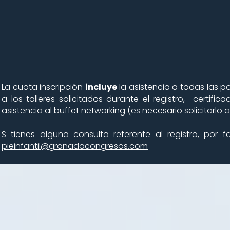
​La cuota inscripción
incluye
la asistencia a todas las 
a los talleres solicitados durante el registro, certif
asistencia al buffet networking (es necesario solicitarlo a
S tienes alguna consulta referente al registro, por 
pieinfantil@granadacongresos.com