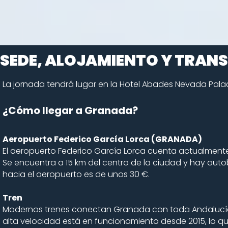
SEDE, ALOJAMIENTO Y TRAN
La jornada tendrá lugar en la
Hotel Abades Nevada Palace
¿Cómo llegar a Granada?
Aeropuerto Federico García Lorca (GRANADA)
El aeropuerto Federico García Lorca cuenta actualmente c
Se encuentra a 15 km del centro de la ciudad y hay aut
hacia el aeropuerto es de unos 30 €.​
Tren
Modernos trenes conectan Granada con toda Andalucía y 
alta velocidad está en funcionamiento desde 2015, lo q