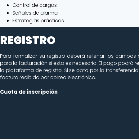
Control de cargas
Señales de alarma
Estrategias prácticas
REGISTRO
Para formalizar su registro deberá rellenar los campos 
para la facturación si esta es necesaria. El pago podrá r
la plataforma de registro. Si se opta por la transferen
factura recibido por correo electrónico.​
Cuota de inscripción