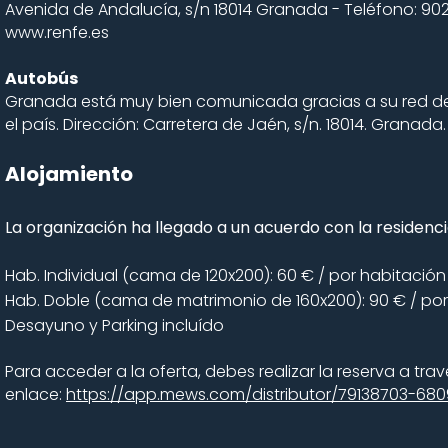
Avenida de Andalucía, s/n 18014 Granada - Teléfono: 902
www.renfe.es
Autobús
Granada está muy bien comunicada gracias a su red de a
el país. Dirección: Carretera de Jaén, s/n. 18014. Granada
Alojamiento
La organización ha llegado a un acuerdo con la residenc
Hab. Individual (cama de 120x200): 60 € / por habitación
Hab. Doble (cama de matrimonio de 160x200): 90 € / por
Desayuno y Parking incluído
Para acceder a la oferta, debes realizar la reserva a trav
enlace:
https://app.mews.com/distributor/79138703-