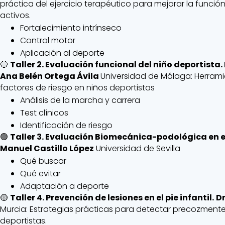
práctica del ejercicio terapéutico para mejorar la función
activos.
Fortalecimiento intrínseco
Control motor
Aplicación al deporte
🔵
Taller 2. Evaluación funcional del niño deportista
Ana Belén Ortega Ávila
Universidad de Málaga: Herramie
factores de riesgo en niños deportistas
Análisis de la marcha y carrera
Test clínicos
Identificación de riesgo
🟢
Taller 3. Evaluación Biomecánica-podológica en el
Manuel Castillo López
Universidad de Sevilla
Qué buscar
Qué evitar
Adaptación a deporte
🟡
Taller 4. Prevención de lesiones en el pie infantil.
Dr
Murcia: Estrategias prácticas para detectar precozmente 
deportistas.