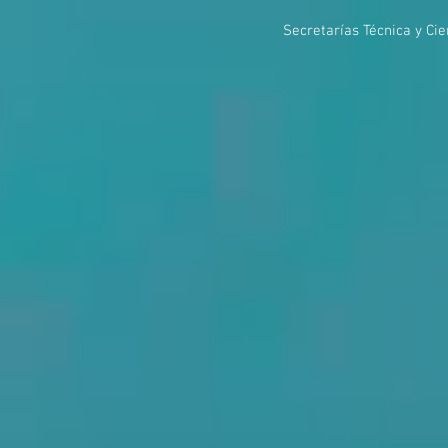
Secretarías Técnica y Cien