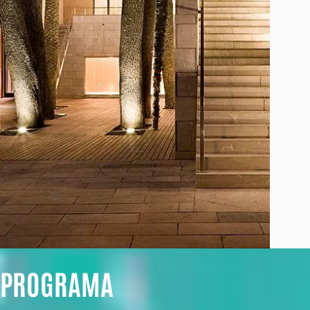
PROGRAMA