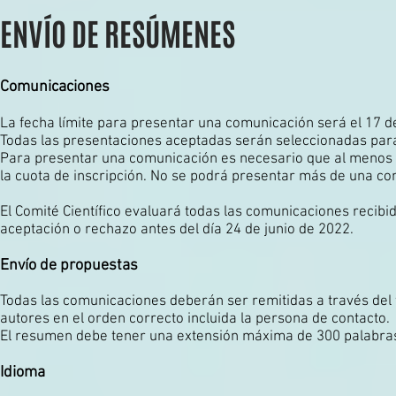
ENVÍO DE RESÚMENES
Comunicaciones
La fecha límite para presentar una comunicación será el 17 
Todas las presentaciones aceptadas serán seleccionadas par
Para presentar una comunicación es necesario que al menos un
la cuota de inscripción. No se podrá presentar más de una c
El Comité Científico evaluará todas las comunicaciones recibi
aceptación o rechazo antes del día 24 de junio de 2022.
Envío de propuestas
Todas las comunicaciones deberán ser remitidas a través del f
autores en el orden correcto incluida la persona de contacto.
El resumen debe tener una extensión máxima de 300 palabras. 
Idioma