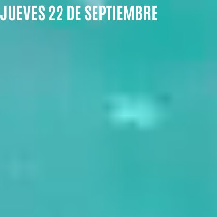
JUEVES 22 DE SEPTIEMBRE