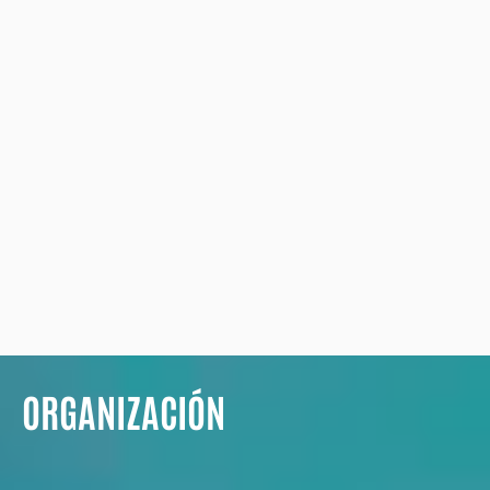
ORGANIZACIÓN