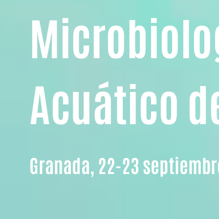
Microbiolo
Acuático d
Granada, 22-23 septiembr