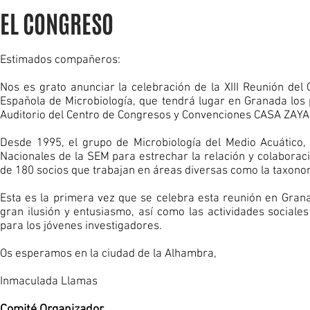
EL CONGRESO
Estimados compañeros:
Nos es grato anunciar la celebración de la XIII Reunión del
Española de Microbiología, que tendrá lugar en Granada los
Auditorio del Centro de Congresos y Convenciones CASA ZAYAS, 
Desde 1995, el grupo de Microbiología del Medio Acuático,
Nacionales de la SEM para estrechar la relación y colaborac
de 180 socios que trabajan en áreas diversas como la taxonomía
Esta es la primera vez que se celebra esta reunión en Gra
gran ilusión y entusiasmo, así como las actividades sociale
para los jóvenes investigadores.
Os esperamos en la ciudad de la Alhambra,
Inmaculada Llamas
Comité Organizador