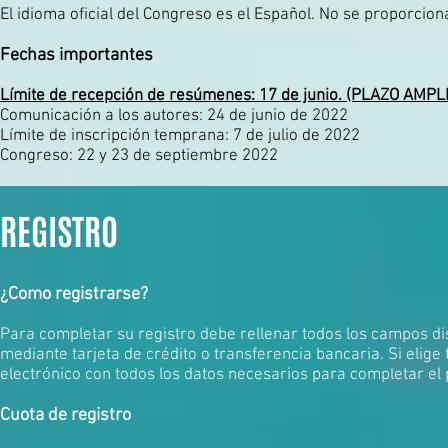
El idioma oficial del Congreso es el Español. No se proporcion
Fechas importantes
Límite de recepción de resúmenes: 17 de junio. (PLAZO AMPL
Comunicación a los autores: 24 de junio de 2022
Límite de inscripción temprana: 7 de julio de 2022
Congreso: 22 y 23 de septiembre 2022​
REGISTRO
¿Como registrarse?
Para completar su registro debe rellenar todos los campos dis
mediante tarjeta de crédito o transferencia bancaria. Si elig
electrónico con todos los datos necesarios para completar el
Cuota de registro