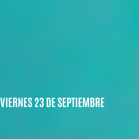
VIERNES 23 DE SEPTIEMBRE