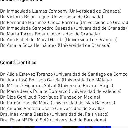
Dr. Inmaculada Llamas Company (Universidad de Granada)
Dr. Victoria Béjar Luque (Universidad de Granada)
Dr. Fernando Martínez-Checa Barrero (Universidad de Granad
Dr. Inmaculada Sampedro Quesada (Universidad de Granada)
Dr. Marta Torres Béjar (Universidad de Granada)
Dr. Ana Isabel del Moral García (Universidad de Granada)
Dr. Amalia Roca Hernández (Universidad de Granada)
Comité Científico
Dr. Alicia Estévez Toranzo (Universidad de Santiago de Compo
Dr. Juan José Borrego García (Universidad de Málaga)
Dr. Mª José Figueras Salvat (Universitat Rovira i Virgili)
Dr. María Jesús Pujalte Domarco (Universidad de Valencia)
Dr. Olga Genilloud Rodríguez (Fundación Medina)
Dr. Ramón Roselló Móra (Universidad de Islas Baleares)
Dr. Antonio Ventosa Ucero (Universidad de Sevilla)
Dra. Inés Arana Basabe (Universidad del País Vasco)
Dra. Rosa Mª Pintó Solé (Universidad de Barcelona)